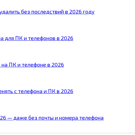
удалить без последствий в 2026 году
ба для ПК и телефонов в 2026
 на ПК и телефоне в 2026
нять с телефона и ПК в 2026
026 — даже без почты и номера телефона