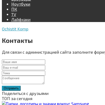
Ноутбуки
ПК
TV
Лайфхаки
Ochistit Komp
Контакты
Для связи с администрацией сайта заполните форм
Отправить
Поделиться с друзьями
ТОП за сегодня