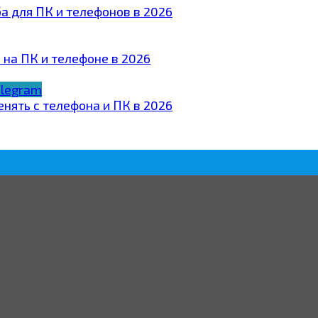
ба для ПК и телефонов в 2026
 на ПК и телефоне в 2026
elegram
нять с телефона и ПК в 2026