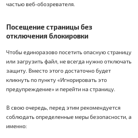
частью веб-обозревателя.
Посещение страницы без
отключения блокировки
Чтобы единоразово посетить опасную страницу
или загрузить файл, не всегда нужно отключать
защиту. Вместо этого достаточно будет
кликнуть по пункту «Игнорировать это
предупреждение» и перейти на страницу.
В свою очередь, перед этим рекомендуется
соблюдать определенные меры безопасности, а
именно: