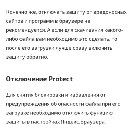
Конечно же, отключать защиту от вредоносных
сайтов и программ в браузере не
рекомендуется. А если для скачивания какого-
либо файла вам необходимо это сделать, то
после его загрузки лучше сразу включить
защиту обратно.
Отключение Protect
Для снятия блокировки и избавления от
предупреждения об опасности файла при его
загрузке необходимо отключить функцию
защиты в настройках Яндекс.Браузера.