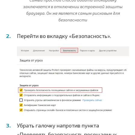
заключается в отключении встроенной защиты
браузера. Он же является самым рисковым для
безопасности
Перейти во вкладку «Безопасность».
Убрать галочку напротив пункта
«Проверять безопасность посещаемых