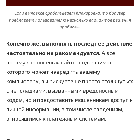
Если в Яндексе срабатывает блокировка, то браузер
предлагает пользователю несколько вариантов решения
проблемы
Конечно же, выполнять последнее действие
настоятельно не рекомендуется.
А все
потому что посещая сайты, содержимое
которого может навредить вашему
компьютеру, вы рискуете не просто столкнуться
с неполадками, вызванными вредоносным
кодом, но и предоставить мошенникам доступ к
личной информации, в том числе сведениям,
относящимся к платежным системам.