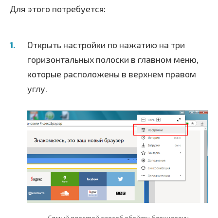
Для этого потребуется:
Открыть настройки по нажатию на три
горизонтальных полоски в главном меню,
которые расположены в верхнем правом
углу.
Самый простой способ обойти блокировку