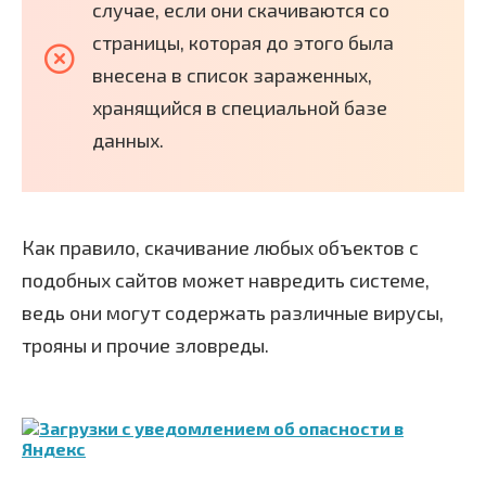
случае, если они скачиваются со
страницы, которая до этого была
внесена в список зараженных,
хранящийся в специальной базе
данных.
Как правило, скачивание любых объектов с
подобных сайтов может навредить системе,
ведь они могут содержать различные вирусы,
трояны и прочие зловреды.