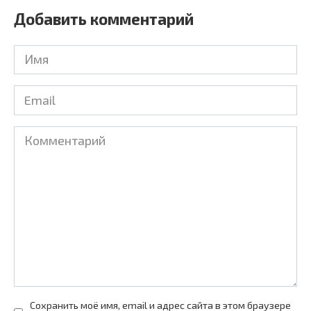
Добавить комментарий
Имя
*
Email
*
Комментарий
Сохранить моё имя, email и адрес сайта в этом браузере