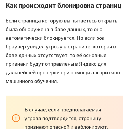
Как происходит блокировка страниц
Если страница которую вы пытаетесь открыть
была обнаружена в базе данных, то она
автоматически блокируется. Но если же
браузер увидел угрозу в странице, которая в
базе данных отсутствует, то её основные
признаки будут отправлены в Яндекс для
дальнейшей проверки при помощи алгоритмов
машинного обучения.
В случае, если предполагаемая
угроза подтвердится, страницу
признают опасной и заблокируют.