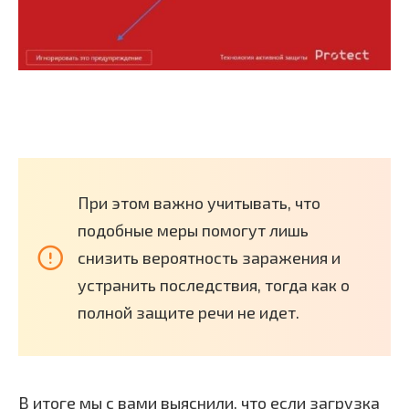
При этом важно учитывать, что
подобные меры помогут лишь
снизить вероятность заражения и
устранить последствия, тогда как о
полной защите речи не идет.
В итоге мы с вами выяснили, что если загрузка