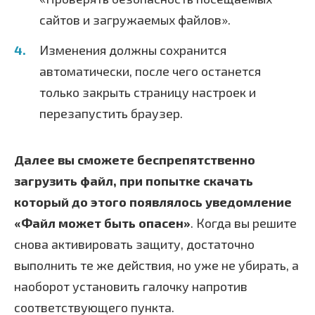
сайтов и загружаемых файлов».
Изменения должны сохранится
автоматически, после чего останется
только закрыть страницу настроек и
перезапустить браузер.
Далее вы сможете беспрепятственно
загрузить файл, при попытке скачать
который до этого появлялось уведомление
«Файл может быть опасен»
. Когда вы решите
снова активировать защиту, достаточно
выполнить те же действия, но уже не убирать, а
наоборот установить галочку напротив
соответствующего пункта.