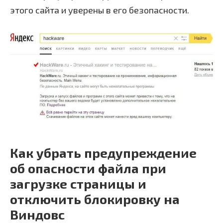
этого сайта и уверены в его безопасности.
Как убрать предупреждение
об опасности файла при
загрузке страницы и
отключить блокировку на
Виндовс