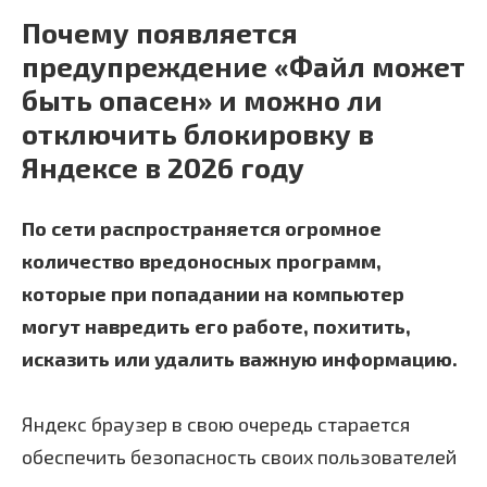
Почему появляется
предупреждение «Файл может
быть опасен» и можно ли
отключить блокировку в
Яндексе в 2026 году
По сети распространяется огромное
количество вредоносных программ,
которые при попадании на компьютер
могут навредить его работе, похитить,
исказить или удалить важную информацию.
Яндекс браузер в свою очередь старается
обеспечить безопасность своих пользователей