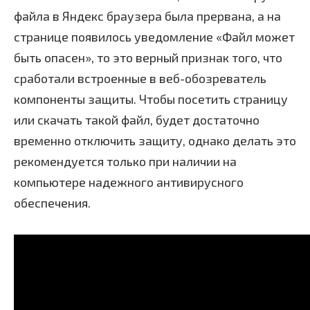
файла в Яндекс браузера была прервана, а на
странице появилось уведомление «Файл может
быть опасен», то это верный признак того, что
сработали встроенные в веб-обозреватель
компоненты защиты. Чтобы посетить страницу
или скачать такой файл, будет достаточно
временно отключить защиту, однако делать это
рекомендуется только при наличии на
компьютере надежного антивирусного
обеспечения.