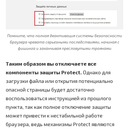
Помните, что полная деактивация системы безопасности
браузера чревата серьезными последствиями, начиная с
фишинга и заканчивая пресловутыми троянами
Таким образом вы отключаете все
компоненты защиты Protect.
Однако для
загрузки файла или открытия потенциально
опасной страницы будет достаточно
воспользоваться инструкцией из прошлого
пункта, так как полное отключение защиты
может привести к нестабильной работе
браузера, ведь механизмы Protect являются