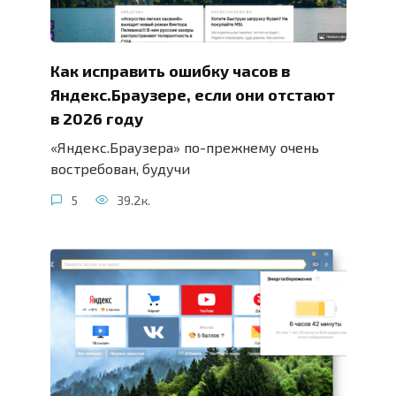
Как исправить ошибку часов в
Яндекс.Браузере, если они отстают
в 2026 году
«Яндекс.Браузера» по-прежнему очень
востребован, будучи
5
39.2к.