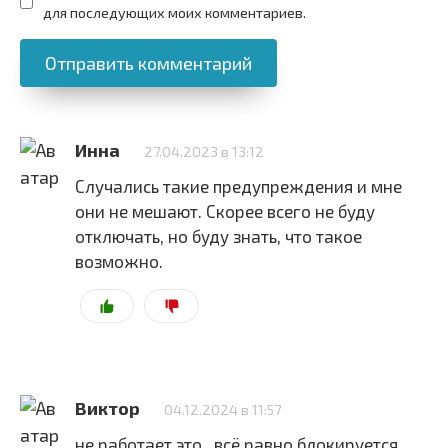
для последующих моих комментариев.
Инна
27.04.2023 в 13:12
Случались такие предупреждения и мне
они не мешают. Скорее всего не буду
отключать, но буду знать, что такое
возможно.
Виктор
04.12.2024 в 11:57
не работает это , всё равно блокируется,