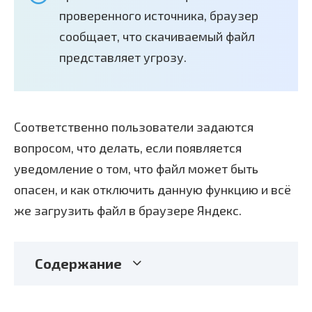
проверенного источника, браузер
сообщает, что скачиваемый файл
представляет угрозу.
Соответственно пользователи задаются
вопросом, что делать, если появляется
уведомление о том, что файл может быть
опасен, и как отключить данную функцию и всё
же загрузить файл в браузере Яндекс.
Содержание