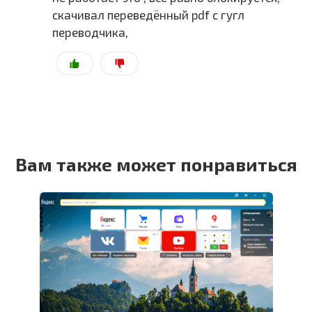
скачивал переведённый pdf c гугл
переводчика,
Вам также может понравиться