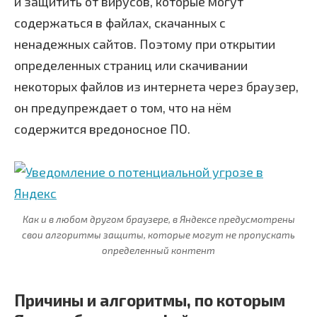
и защитить от вирусов, которые могут
содержаться в файлах, скачанных с
ненадежных сайтов. Поэтому при открытии
определенных страниц или скачивании
некоторых файлов из интернета через браузер,
он предупреждает о том, что на нём
содержится вредоносное ПО.
Как и в любом другом браузере, в Яндексе предусмотрены
свои алгоритмы защиты, которые могут не пропускать
определенный контент
Причины и алгоритмы, по которым