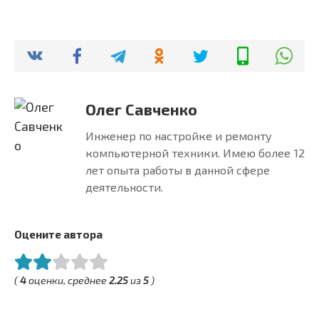
Олег Савченко
Инженер по настройке и ремонту
компьютерной техники. Имею более 12
лет опыта работы в данной сфере
деятельности.
Оцените автора
(
4
оценки, среднее
2.25
из
5
)