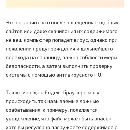
Это не значит, что после посещения подобных
сайтов или даже скачивания их содержимого,
на ваш компьютер попадет вирус, однако при
появлении предупреждения и дальнейшего
перехода на страницу, важно соблюсти меры
безопасности, а затем выполнить проверку
системы с помощью антивирусного ПО.
Также иногда в Яндекс браузере могут
происходить так называемые ложные
срабатывания, к примеру, появляется
уведомление, что файл может быть опасен,
хотя вы регулярно загружаете содержимое с