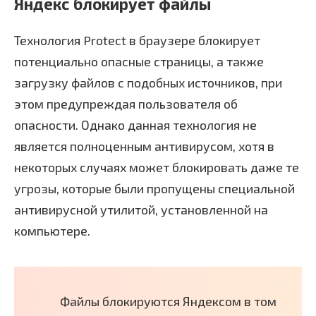
Яндекс блокирует файлы
Технология Protect в браузере блокирует
потенциально опасные страницы, а также
загрузку файлов с подобных источников, при
этом предупреждая пользователя об
опасности. Однако данная технология не
является полноценным антивирусом, хотя в
некоторых случаях может блокировать даже те
угрозы, которые были пропущены специальной
антивирусной утилитой, установленной на
компьютере.
Файлы блокируются Яндексом в том