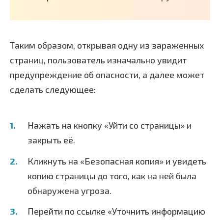
Таким образом, открывая одну из зараженных
страниц, пользователь изначально увидит
предупреждение об опасности, а далее может
сделать следующее:
Нажать на кнопку «Уйти со страницы» и
закрыть её.
Кликнуть на «Безопасная копия» и увидеть
копию страницы до того, как на ней была
обнаружена угроза.
Перейти по ссылке «Уточнить информацию