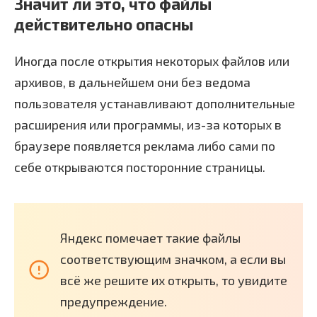
Значит ли это, что файлы
действительно опасны
Иногда после открытия некоторых файлов или
архивов, в дальнейшем они без ведома
пользователя устанавливают дополнительные
расширения или программы, из-за которых в
браузере появляется реклама либо сами по
себе открываются посторонние страницы.
Яндекс помечает такие файлы
соответствующим значком, а если вы
всё же решите их открыть, то увидите
предупреждение.