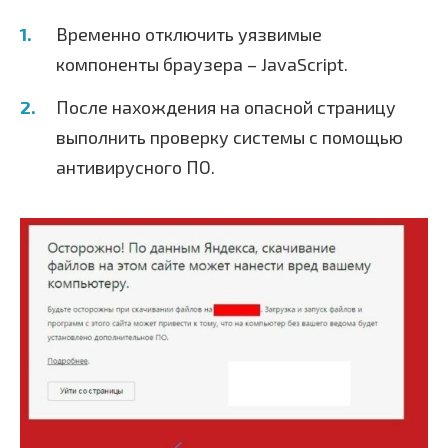
Временно отключить уязвимые
компоненты браузера – JavaScript.
После нахождения на опасной страницу
выполнить проверку системы с помощью
антивирусного ПО.