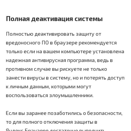
Полная деактивация системы
Полностью деактивировать защиту от
вредоносного ПО в браузере рекомендуется
только если на вашем компьютере установлена
надежная антивирусная программа, ведь в
противном случае вы рискуете не только
занести вирусы в систему, но и потерять доступ
к личным данным, которыми могут
воспользоваться злоумышленники.
Если вы заранее позаботились о безопасности,
то для полного отключения защиты в
Яндекс.Браузере достаточно выполнить