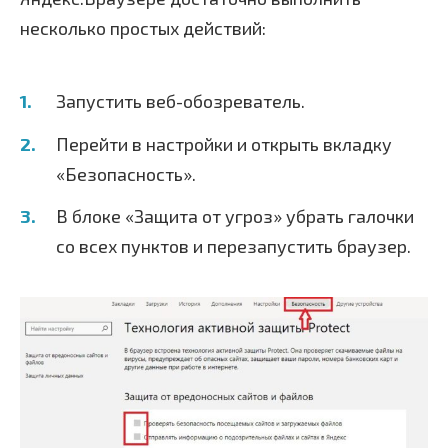
несколько простых действий:
Запустить веб-обозреватель.
Перейти в настройки и открыть вкладку
«Безопасность».
В блоке «Защита от угроз» убрать галочки
со всех пунктов и перезапустить браузер.