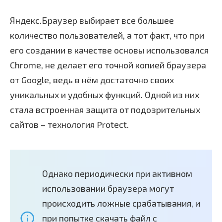
Яндекс.Браузер выбирает все большее
количество пользователей, а тот факт, что при
его создании в качестве основы использовался
Chrome, не делает его точной копией браузера
от Google, ведь в нём достаточно своих
уникальных и удобных функций. Одной из них
стала встроенная защита от подозрительных
сайтов – технология Protect.
Однако периодически при активном
использовании браузера могут
происходить ложные срабатывания, и
при попытке скачать файл с