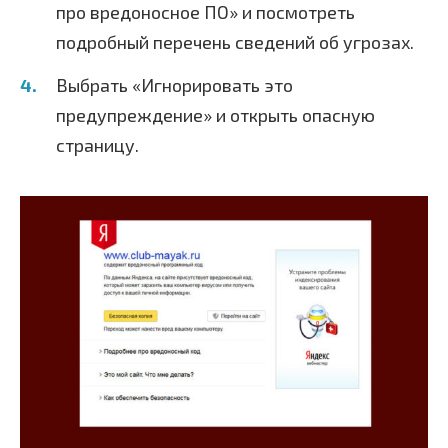
про вредоносное ПО» и посмотреть
подробный перечень сведений об угрозах.
Выбрать «Игнорировать это
предупреждение» и открыть опасную
страницу.