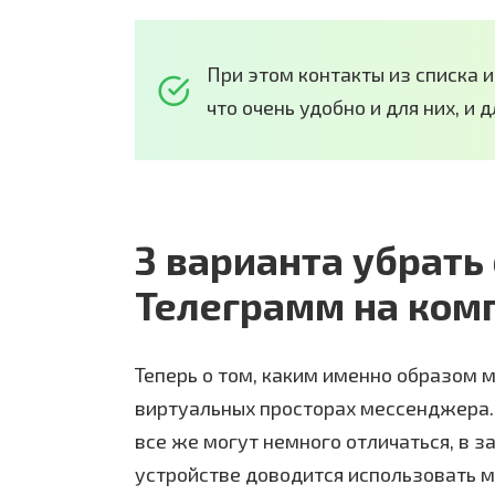
При этом контакты из списка и
что очень удобно и для них, и д
3 варианта убрать
Телеграмм на ком
Теперь о том, каким именно образом 
виртуальных просторах мессенджера. 
все же могут немного отличаться, в з
устройстве доводится использовать 