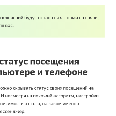
сключений будут оставаться с вами на связи,
ля вас.
 статус посещения
пьютере и телефоне
можно скрывать статус своих посещений на
И несмотря на похожий алгоритм, настройки
ависимости от того, на каком именно
мессенджер.