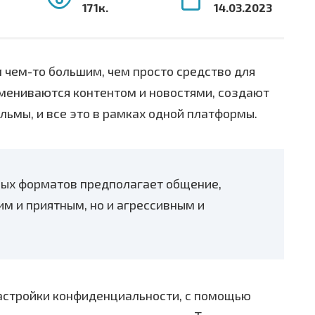
171к.
14.03.2023
чем-то большим, чем просто средство для
бмениваются контентом и новостями, создают
льмы, и все это в рамках одной платформы.
ных форматов предполагает общение,
им и приятным, но и агрессивным и
астройки конфиденциальности, с помощью