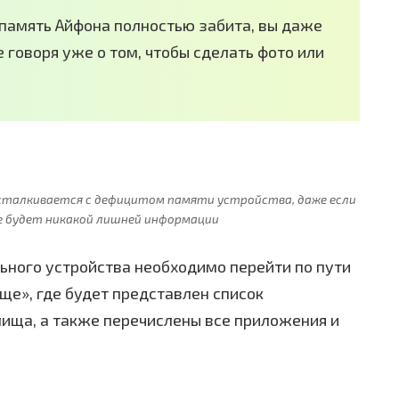
я память Айфона полностью забита, вы даже
 говоря уже о том, чтобы сделать фото или
 сталкивается с дефицитом памяти устройства, даже если
не будет никакой лишней информации
ьного устройства необходимо перейти по пути
ще», где будет представлен список
ища, а также перечислены все приложения и