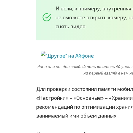
И если, к примеру, внутрення
не сможете открыть камеру, не
снять видео.
Рано или поздно каждый пользователь Айфона
на первый взгляд в нем 
Для проверки состояния памяти мобил
«Настройки» – «Основные» – «Хранили
рекомендаций по оптимизации хранил
занимаемый ими объем данных.