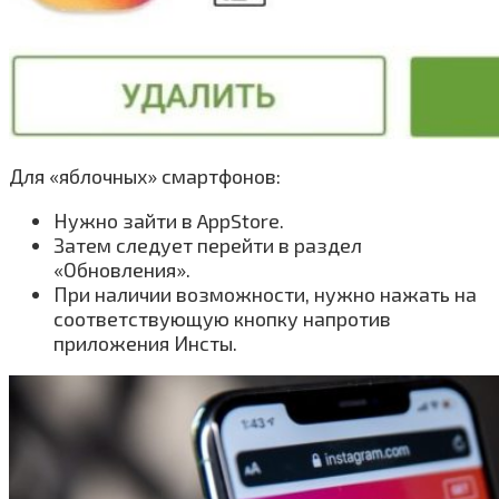
Для «яблочных» смартфонов:
Нужно зайти в AppStore.
Затем следует перейти в раздел
«Обновления».
При наличии возможности, нужно нажать на
соответствующую кнопку напротив
приложения Инсты.