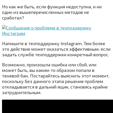
Но как же быть, если функция недоступна, и ни
один из вышеперечисленных методов не
сработал?
Напишите в техподдержку Instagram. Тем более
это действие может оказаться эффективным, если
задать службе техподдержки конкретный вопрос.
Возможно, произошла ошибка или сбой, или
может быть, вы каким-то образом попали в
теневой бан. Постарайтесь выяснить этот момент,
поскольку без данного этапа решение проблем
откладывается в дальний ящик, становясь крайне
затруднительным.