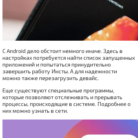
С Android дело обстоит немного иначе. Здесь в
настройках потребуется найти список запущенных
приложений и попытаться принудительно
завершить работу Инсты. А для надежности
можно также перезагрузить девайс.
Еще существуют специальные программы,
которые позволяют отслеживать и прерывать
процессы, происходящие в системе. Подробнее о
них можно узнать в сети.