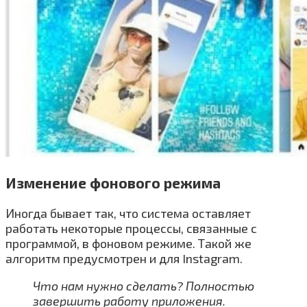
Изменение фонового режима
Иногда бывает так, что система оставляет
работать некоторые процессы, связанные с
программой, в фоновом режиме. Такой же
алгоритм предусмотрен и для Instagram.
Что нам нужно сделать? Полностью
завершить работу приложения.