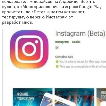
пользователям девайсов на Андроиде. Все что
нужно, в «Моих приложениях и играх» Google Play
пролистать до «Бета», а затем установить
тестируемую версию Инстаграм от
разработчиков.