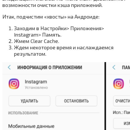
возможности очистки кэша приложений.
Итак, подчистим «хвосты» на Андроиде:
Заходим в Настройки> Приложения>
Instagram> Память.
Жмем Clear Cache.
Ждем некоторое время и наслаждаемся
результатом.