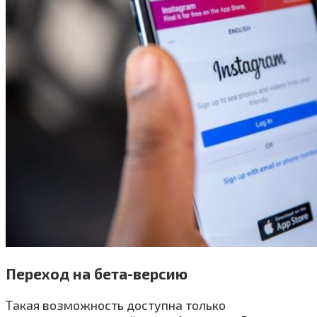
Переход на бета-версию
Такая возможность доступна только