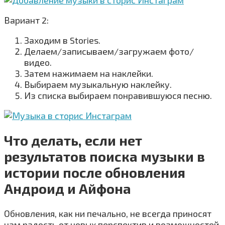
Вариант 2:
Заходим в Stories.
Делаем/записываем/загружаем фото/
видео.
Затем нажимаем на наклейки.
Выбираем музыкальную наклейку.
Из списка выбираем понравившуюся песню.
Что делать, если нет
результатов поиска музыки в
истории после обновления
Андроид и Айфона
Обновления, как ни печально, не всегда приносят
нам радость от новых перспектив и возможностей.