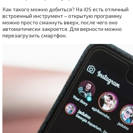
Как такого можно добиться? На iOS есть отличный
встроенный инструмент – открытую программу
можно просто смахнуть вверх, после чего оно
автоматически закроется. Для верности можно
перезагрузить смартфон.