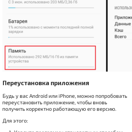
Переустановка приложения
Будь у вас Android или iPhone, можно попробовать
переустановить приложение, чтобы вновь
получить корректно работающую его версию.
Для этого: