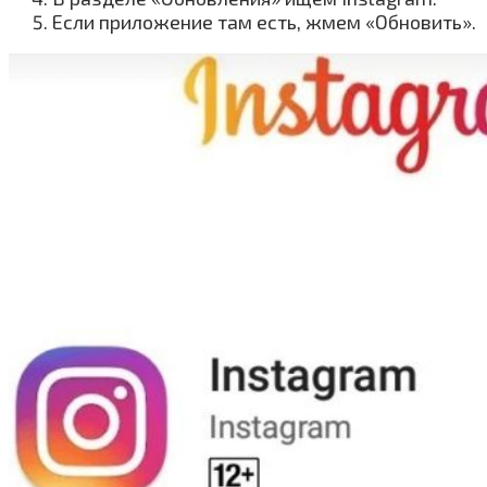
Если приложение там есть, жмем «Обновить».