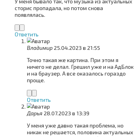
У меня бывало так, что музыка из актуальных
сторис пропадала, но потом снова
появлялась.
Ответить
Владимир
25.04.2023 в 21:55
Точно такая же картина. При этом я
ничего не делал. Грешил уже и на АдБлок
и на браузер. А все оказалось гораздо
проще.
Ответить
Дарья
28.07.2023 в 13:39
У меня уже давно такая проблема, но
никак не решается, половина актуальных