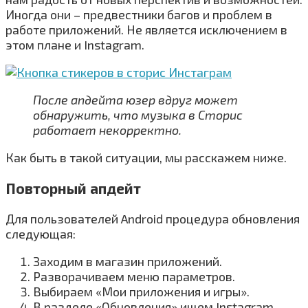
Иногда они – предвестники багов и проблем в
работе приложений. Не является исключением в
этом плане и Instagram.
После апдейта юзер вдруг может
обнаружить, что музыка в Сторис
работает некорректно.
Как быть в такой ситуации, мы расскажем ниже.
Повторный апдейт
Для пользователей Android процедура обновления
следующая:
Заходим в магазин приложений.
Разворачиваем меню параметров.
Выбираем «Мои приложения и игры».
В разделе «Обновления» ищем Instagram.