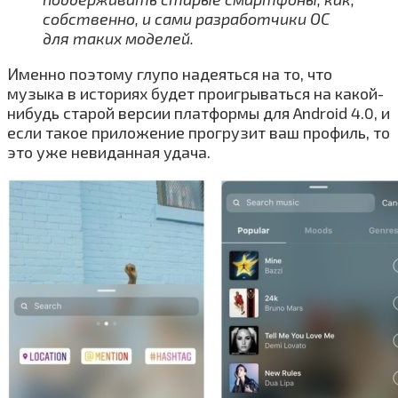
собственно, и сами разработчики ОС
для таких моделей.
Именно поэтому глупо надеяться на то, что
музыка в историях будет проигрываться на какой-
нибудь старой версии платформы для Android 4.0, и
если такое приложение прогрузит ваш профиль, то
это уже невиданная удача.