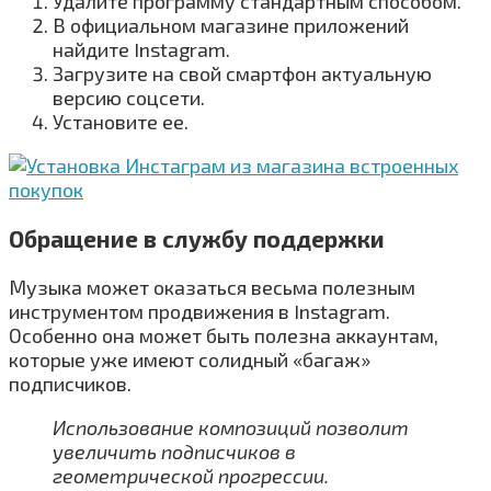
Удалите программу стандартным способом.
В официальном магазине приложений
найдите Instagram.
Загрузите на свой смартфон актуальную
версию соцсети.
Установите ее.
Обращение в службу поддержки
Музыка может оказаться весьма полезным
инструментом продвижения в Instagram.
Особенно она может быть полезна аккаунтам,
которые уже имеют солидный «багаж»
подписчиков.
Использование композиций позволит
увеличить подписчиков в
геометрической прогрессии.