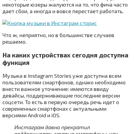
некоторые юзеры жалуются на то, что фича часто
дает сбои, а иногда и вовсе перестает работать.
Что ж, неприятно, но в большинстве случаев
решаемо.
На каких устройствах сегодня доступна
функция
Музыка в Instagram Stories уже доступна всем
пользователям смартфонов, однако необходимо
внести важное уточнение: имеются ввиду
девайсы, поддерживающие последние версии
соцсети. То есть в первую очередь речь идет о
современных смартфонах с актуальными
версиями Android и iOS.
Инстаграм давно прекратил
поддерживать старые смартфоны, как,