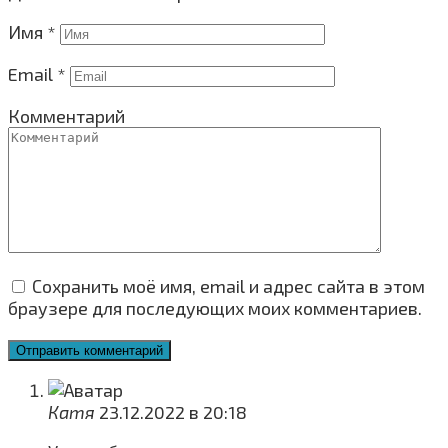
Имя
*
Email
*
Комментарий
Сохранить моё имя, email и адрес сайта в этом
браузере для последующих моих комментариев.
Катя
23.12.2022 в 20:18