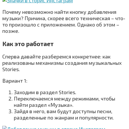
Почему невозможно найти кнопку добавления
музыки? Причина, скорее всего техническая – что-
то произошло с приложением. Однако об этом –
позже.
Как это работает
Сперва давайте разберемся конкретнее: как
реализованы механизмы создания музыкальных
Stories.
Вариант 1:
Заходим в раздел Stories.
Переключаемся между режимами, чтобы
найти раздел «Музыка».
Зайдя в него, вам будут доступны песни,
разделенные по жанрам и популярности.