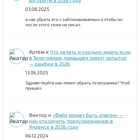
алгоритм в 2026 году
03.08.2025
а как убрать его с заблокированных и чтобы он
после этого тоже не писал
Артём
к
Что делать и сколько ждать если
в Телеграмме превышен лимит попыток
— ошибки в 2026
13.06.2025
Здравствуйте как лимит убрать телеграмма? Чтоб
пришёл.
Виктор
к
«Файл может быть опасен» —
как отключить предупреждение в
Яндексе в 2026 году
04.12.2024