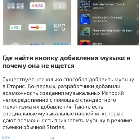
Где найти кнопку добавления музыки и
почему она не ищется
Существует несколько способов добавить музыку
в Сторис. Во-первых, разработчики добавили
возможность создания музыкальных Историй
непосредственно с помощью стандартного
механизма их добавления. Также есть
специальные музыкальные наклейки, которые
дают возможность прикрепить музыку в режиме
съемки обычной Stories.