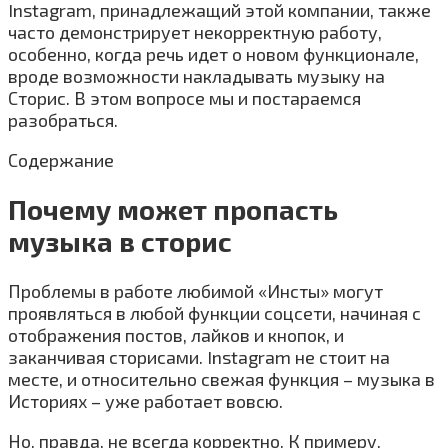
Instagram, принадлежащий этой компании, также
часто демонстрирует некорректную работу,
особенно, когда речь идет о новом функционале,
вроде возможности накладывать музыку на
Сторис. В этом вопросе мы и постараемся
разобраться.
Содержание
Почему может пропасть
музыка в сторис
Проблемы в работе любимой «Инсты» могут
проявляться в любой функции соцсети, начиная с
отображения постов, лайков и кнопок, и
заканчивая сторисами. Instagram не стоит на
месте, и относительно свежая функция – музыка в
Историях – уже работает вовсю.
Но, правда, не всегда корректно. К примеру,