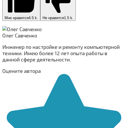
Мне нравится
4.5 k.
Не нравится
1.5 k.
Олег Савченко
Инженер по настройке и ремонту компьютерной
техники. Имею более 12 лет опыта работы в
данной сфере деятельности.
Оцените автора