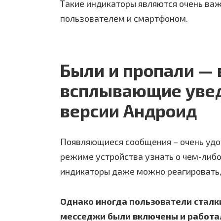
Такие индикаторы являются очень в
пользователем и смартфоном.
Были и пропали —
всплывающие уве
версии Андроид
Появляющиеся сообщения – очень удо
режиме устройства узнать о чем-либо.
индикаторы даже можно реагировать,
Однако иногда пользователи сталк
месседжи были включены и работал