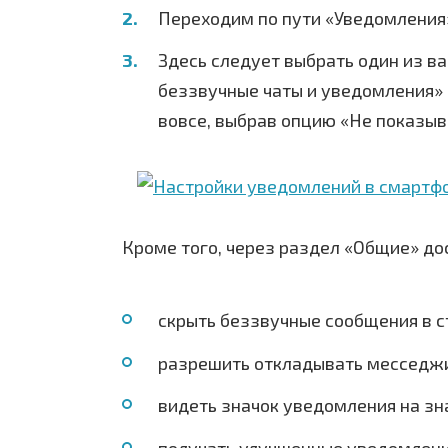
Переходим по пути «Уведомления
Здесь следует выбрать один из ва
беззвучные чаты и уведомления» 
вовсе, выбрав опцию «Не показыв
Кроме того, через раздел «Общие» до
скрыть беззвучные сообщения в с
разрешить откладывать месседж
видеть значок уведомления на зн
получать улучшенные уведомлени