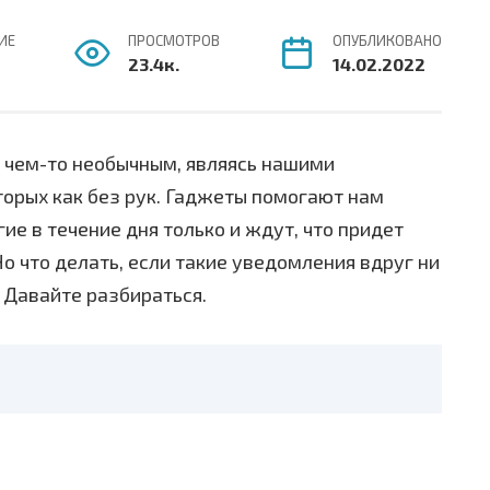
ИЕ
ПРОСМОТРОВ
ОПУБЛИКОВАНО
23.4к.
14.02.2022
 чем-то необычным, являясь нашими
орых как без рук. Гаджеты помогают нам
е в течение дня только и ждут, что придет
о что делать, если такие уведомления вдруг ни
? Давайте разбираться.