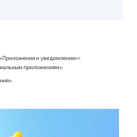
 «Приложения и уведомления»>
циальным приложениям».
ния».