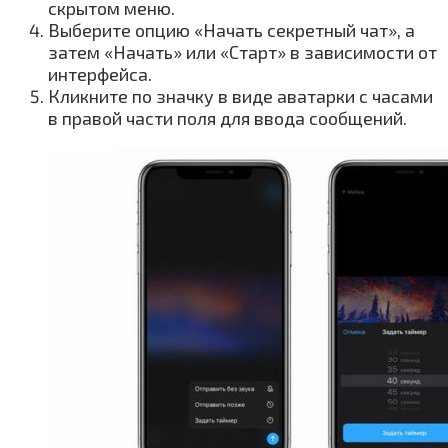
скрытом меню.
Выберите опцию «Начать секретный чат», а
затем «Начать» или «Старт» в зависимости от
интерфейса.
Кликните по значку в виде аватарки с часами
в правой части поля для ввода сообщений.