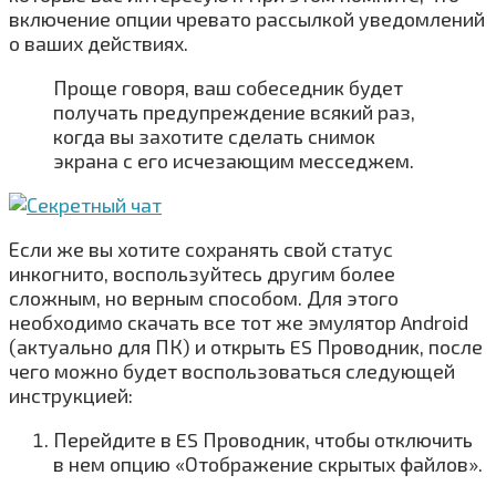
включение опции чревато рассылкой уведомлений
о ваших действиях.
Проще говоря, ваш собеседник будет
получать предупреждение всякий раз,
когда вы захотите сделать снимок
экрана с его исчезающим месседжем.
Если же вы хотите сохранять свой статус
инкогнито, воспользуйтесь другим более
сложным, но верным способом. Для этого
необходимо скачать все тот же эмулятор Android
(актуально для ПК) и открыть ES Проводник, после
чего можно будет воспользоваться следующей
инструкцией:
Перейдите в ES Проводник, чтобы отключить
в нем опцию «Отображение скрытых файлов».