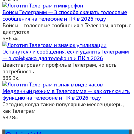
Войсы Телеграмм — 3 способа скачать голосовые
сообщения на телефоне и ПК в 2026 году
Войсы – голосовые сообщения в Телеграм, которые
диктуются
6
86.4к.
Останутся ли сообщения, если удалить Телеграмм
— 4 лайфхака для телефона и ПК в 2026
Деактивировали профиль в Телеграм, но есть
потребность
6
65.3к.
Медленный режим в Телеграмме — как отключить
функцию на телефоне и ПК в 2026 году
Сегодня, когда такие популярные мессенджеры,
как Телеграм
5
37.8к.