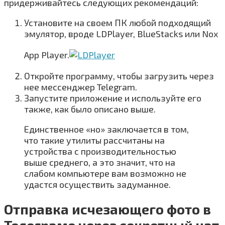
придерживайтесь следующих рекомендаций:
Установите на своем ПК любой подходящий
эмулятор, вроде LDPlayer, BlueStacks или Nox
App Player.
Откройте программу, чтобы загрузить через
нее мессенджер Telegram.
Запустите приложение и используйте его
также, как было описано выше.
Единственное «но» заключается в том,
что такие утилиты рассчитаны на
устройства с производительностью
выше среднего, а это значит, что на
слабом компьютере вам возможно не
удастся осуществить задуманное.
Отправка исчезающего фото в