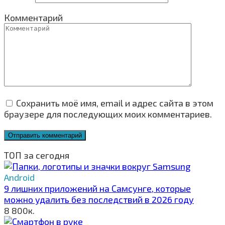
Комментарий
Сохранить моё имя, email и адрес сайта в этом
браузере для последующих моих комментариев.
ТОП за сегодня
Android
9 лишних приложений на Самсунге, которые
можно удалить без последствий в 2026 году
8
800к.