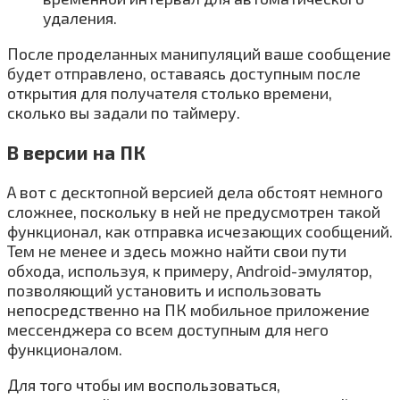
удаления.
После проделанных манипуляций ваше сообщение
будет отправлено, оставаясь доступным после
открытия для получателя столько времени,
сколько вы задали по таймеру.
В версии на ПК
А вот с десктопной версией дела обстоят немного
сложнее, поскольку в ней не предусмотрен такой
функционал, как отправка исчезающих сообщений.
Тем не менее и здесь можно найти свои пути
обхода, используя, к примеру, Android-эмулятор,
позволяющий установить и использовать
непосредственно на ПК мобильное приложение
мессенджера со всем доступным для него
функционалом.
Для того чтобы им воспользоваться,