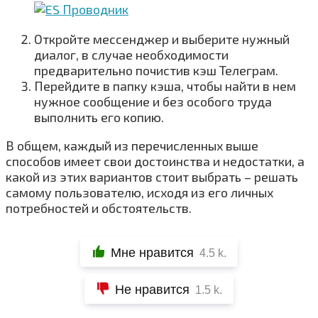
Откройте мессенджер и выберите нужный
диалог, в случае необходимости
предварительно почистив кэш Телеграм.
Перейдите в папку кэша, чтобы найти в нем
нужное сообщение и без особого труда
выполнить его копию.
В общем, каждый из перечисленных выше
способов имеет свои достоинства и недостатки, а
какой из этих вариантов стоит выбрать – решать
самому пользователю, исходя из его личных
потребностей и обстоятельств.
Мне нравится
4.5 k.
Не нравится
1.5 k.