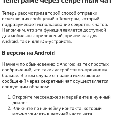
Телеграме через секретный чат
Теперь рассмотрим второй способ отправки
исчезающих сообщений в Телеграм, который
подразумевает использование секретных чатов.
Напомним, что эта функция является доступной
для мобильных приложений, причем как для
Android, так и для iOS-устройств.
В версии на Android
Начнем по обыкновению с Android из тех простых
соображений, что таких устройств по-прежнему
больше. В этом случае отправка исчезающих
сообщений через секретный чат осуществляется
следующим образом:
Откройте мессенджер и перейдите в нужный
диалог.
Кликните по никнейму контакта, который
можно увидеть в верхней части чата.