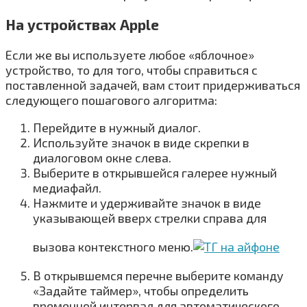
На устройствах Apple
Если же вы используете любое «яблочное»
устройство, то для того, чтобы справиться с
поставленной задачей, вам стоит придерживаться
следующего пошагового алгоритма:
Перейдите в нужный диалог.
Используйте значок в виде скрепки в
диалоговом окне слева.
Выберите в открывшейся галерее нужный
медиафайл.
Нажмите и удерживайте значок в виде
указывающей вверх стрелки справа для
вызова контекстного меню.
В открывшемся перечне выберите команду
«Задайте таймер», чтобы определить
временной интервал для автоматического