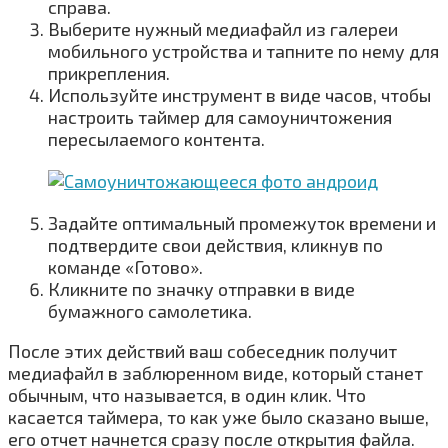
справа.
Выберите нужный медиафайл из галереи
мобильного устройства и тапните по нему для
прикрепления.
Используйте инструмент в виде часов, чтобы
настроить таймер для самоуничтожения
пересылаемого контента.
Задайте оптимальный промежуток времени и
подтвердите свои действия, кликнув по
команде «Готово».
Кликните по значку отправки в виде
бумажного самолетика.
После этих действий ваш собеседник получит
медиафайл в заблюренном виде, который станет
обычным, что называется, в один клик. Что
касается таймера, то как уже было сказано выше,
его отчет начнется сразу после открытия файла.