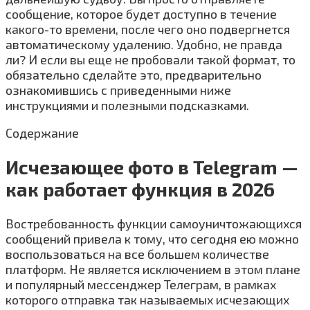
сообщение, которое будет доступно в течение
какого-то времени, после чего оно подвергнется
автоматическому удалению. Удобно, не правда
ли? И если вы еще не пробовали такой формат, то
обязательно сделайте это, предварительно
ознакомившись с приведенными ниже
инструкциями и полезными подсказками.
Содержание
Исчезающее фото в Telegram —
как работает функция в 2026
Востребованность функции самоуничтожающихся
сообщений привела к тому, что сегодня ею можно
воспользоваться на все большем количестве
платформ. Не является исключением в этом плане
и популярный мессенджер Телеграм, в рамках
которого отправка так называемых исчезающих