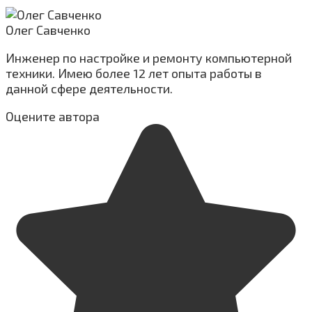
Олег Савченко
Инженер по настройке и ремонту компьютерной
техники. Имею более 12 лет опыта работы в
данной сфере деятельности.
Оцените автора