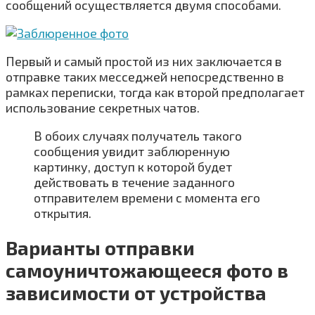
сообщений осуществляется двумя способами.
Первый и самый простой из них заключается в
отправке таких месседжей непосредственно в
рамках переписки, тогда как второй предполагает
использование секретных чатов.
В обоих случаях получатель такого
сообщения увидит заблюренную
картинку, доступ к которой будет
действовать в течение заданного
отправителем времени с момента его
открытия.
Варианты отправки
самоуничтожающееся фото в
зависимости от устройства