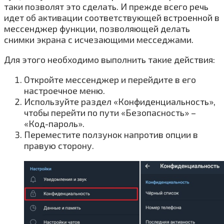
таки позволят это сделать. И прежде всего речь
идет об активации соответствующей встроенной в
мессенджер функции, позволяющей делать
снимки экрана с исчезающими месседжами.
Для этого необходимо выполнить такие действия:
Откройте мессенджер и перейдите в его
настроечное меню.
Используйте раздел «Конфиденциальность»,
чтобы перейти по пути «Безопасность» –
«Код-пароль».
Переместите ползунок напротив опции в
правую сторону.