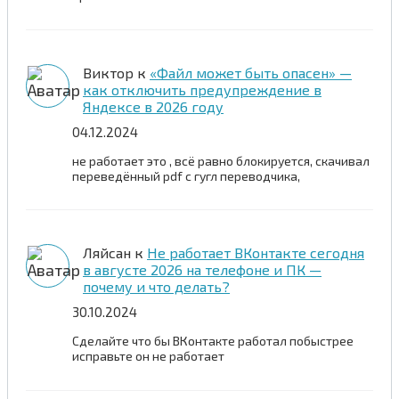
Виктор
к
«Файл может быть опасен» —
как отключить предупреждение в
Яндексе в 2026 году
04.12.2024
не работает это , всё равно блокируется, скачивал
переведённый pdf c гугл переводчика,
Ляйсан
к
Не работает ВКонтакте сегодня
в августе 2026 на телефоне и ПК —
почему и что делать?
30.10.2024
Сделайте что бы ВКонтакте работал побыстрее
исправьте он не работает