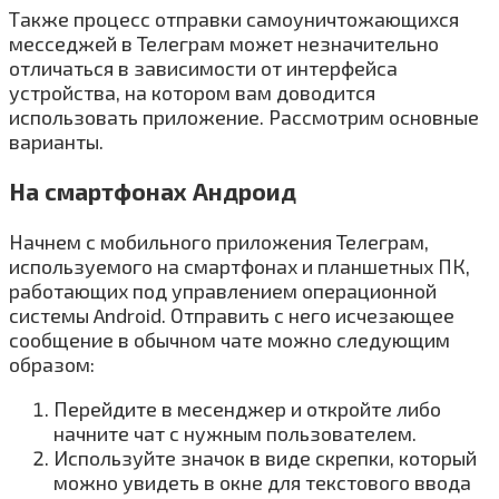
Также процесс отправки самоуничтожающихся
месседжей в Телеграм может незначительно
отличаться в зависимости от интерфейса
устройства, на котором вам доводится
использовать приложение. Рассмотрим основные
варианты.
На смартфонах Андроид
Начнем с мобильного приложения Телеграм,
используемого на смартфонах и планшетных ПК,
работающих под управлением операционной
системы Android. Отправить с него исчезающее
сообщение в обычном чате можно следующим
образом:
Перейдите в месенджер и откройте либо
начните чат с нужным пользователем.
Используйте значок в виде скрепки, который
можно увидеть в окне для текстового ввода