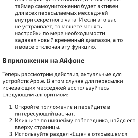
таймер самоунитожения будет активен
для всех пересылаемых месседжей
внутри секретного чата. И если это вас
не устраивает, то можете менять
настройки по мере необходимости
задавая новый временный диапазон, а то
и вовсе отключая эту функцию.
В приложении на Айфоне
Теперь рассмотрим действия, актуальные для
устройств Apple. В этом случае для пересылки
исчезающих месседжей воспользуйтесь
следующим алгоритмом:
Откройте приложение и перейдите в
интересующий вас чат.
Кликните по никнейму собеседника, найдя его
вверху страницы.
Используйте раздел «Еще» в открывшемся