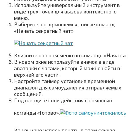
Используйте универсальный инструмент в
виде трех точек для вызова контекстного
меню.
Выберите в открывшемся списке команд
«Начать секретный чат».
Кликните в новом меню по команде «Начать».
В новом окне используйте значок в виде
аватарки с часами, который можно найти в
верхней его части.
Настройте таймер установив временной
диапазон для самоудаления отправляемых
сообщений.
Подтвердите свои действия с помощью
команды «Готово».
Как вы уже успели понять, в этом случае