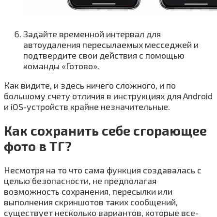
Задайте временной интервал для
автоудаления пересылаемых месседжей и
подтвердите свои действия с помощью
команды «Готово».
Как видите, и здесь ничего сложного, и по
большому счету отличия в инструкциях для Android
и iOS-устройств крайне незначительные.
Как сохранить себе сгорающее
фото в ТГ?
Несмотря на то что сама функция создавалась с
целью безопасности, не предполагая
возможность сохранения, пересылки или
выполнения скриншотов таких сообщений,
существует несколько вариантов, которые все-