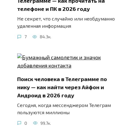
Телеграмме — как прочитать на
телефоне и ПК в 2026 году
Не секрет, что случайно или необдуманно
удаленная информация
7
84.3к.
Поиск человека в Телеграмме по
нику — как найти через Айфон и
Андроид в 2026 году
Сегодня, когда мессенджером Телеграм
пользуются миллионы
0
99.7к.