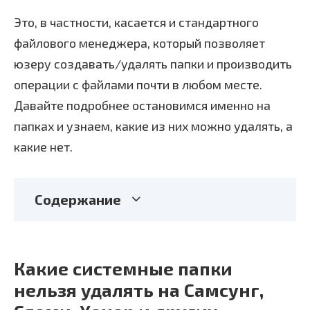
Это, в частности, касается и стандартного
файлового менеджера, который позволяет
юзеру создавать/удалять папки и производить
операции с файлами почти в любом месте.
Давайте подробнее остановимся именно на
папках и узнаем, какие из них можно удалять, а
какие нет.
Содержание
Какие системные папки
нельзя удалять на Самсунг,