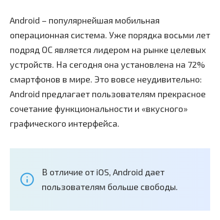
Android – популярнейшая мобильная
операционная система. Уже порядка восьми лет
подряд ОС является лидером на рынке целевых
устройств. На сегодня она установлена на 72%
смартфонов в мире. Это вовсе неудивительно:
Android предлагает пользователям прекрасное
сочетание функциональности и «вкусного»
графического интерфейса.
В отличие от iOS, Android дает
пользователям больше свободы.