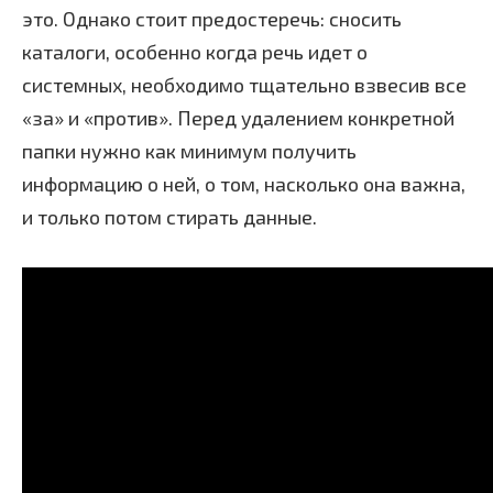
это. Однако стоит предостеречь: сносить
каталоги, особенно когда речь идет о
системных, необходимо тщательно взвесив все
«за» и «против». Перед удалением конкретной
папки нужно как минимум получить
информацию о ней, о том, насколько она важна,
и только потом стирать данные.