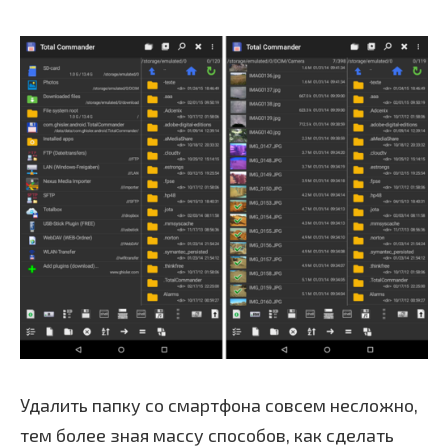
Удалить папку со смартфона совсем несложно,
тем более зная массу способов, как сделать