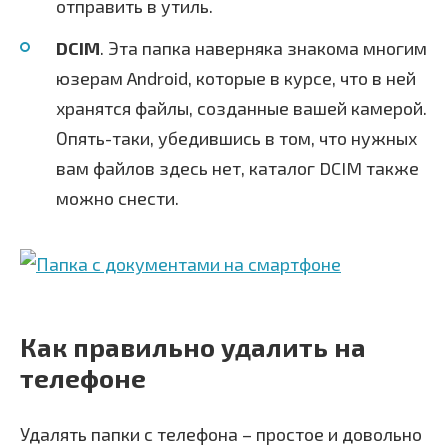
отправить в утиль.
DCIM
. Эта папка наверняка знакома многим
юзерам Android, которые в курсе, что в ней
хранятся файлы, созданные вашей камерой.
Опять-таки, убедившись в том, что нужных
вам файлов здесь нет, каталог DCIM также
можно снести.
Как правильно удалить на
телефоне
Удалять папки с телефона – простое и довольно