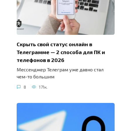
Скрыть свой статус онлайн в
Телеграмме — 2 способа для ПК и
телефонов в 2026
Мессенджер Телеграм уже давно стал
чем-то большим
8
171к.