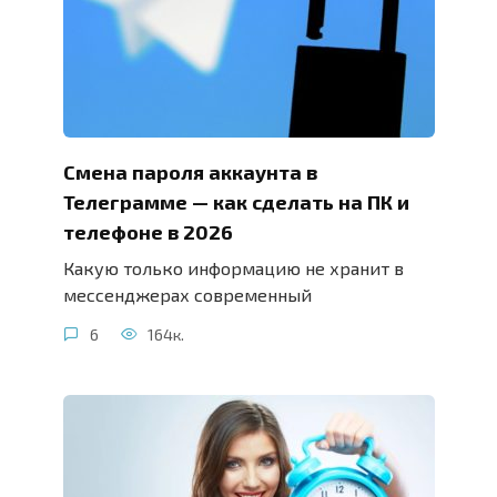
Смена пароля аккаунта в
Телеграмме — как сделать на ПК и
телефоне в 2026
Какую только информацию не хранит в
мессенджерах современный
6
164к.