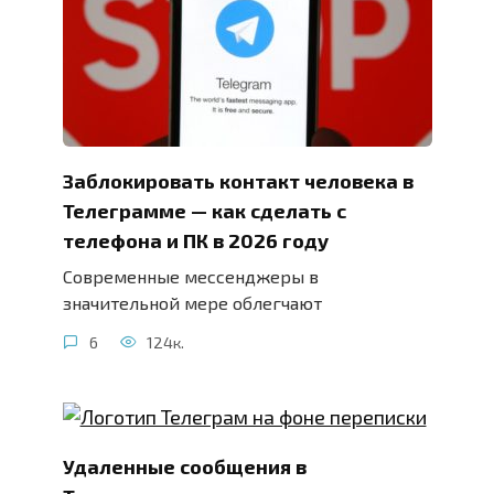
Заблокировать контакт человека в
Телеграмме — как сделать с
телефона и ПК в 2026 году
Современные мессенджеры в
значительной мере облегчают
6
124к.
Удаленные сообщения в