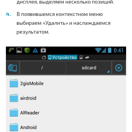
дисплея, выделяем несколько позиций.
В появившемся контекстном меню
выбираем «Удалить» и наслаждаемся
результатом.