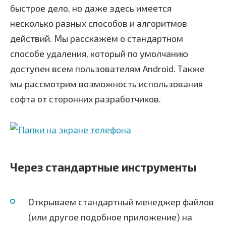
быстрое дело, но даже здесь имеется
несколько разных способов и алгоритмов
действий. Мы расскажем о стандартном
способе удаления, который по умолчанию
доступен всем пользователям Android. Также
мы рассмотрим возможность использования
софта от сторонних разработчиков.
Через стандартные инструменты
Открываем стандартный менеджер файлов
(или другое подобное приложение) на