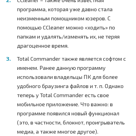
ССleaner – также очень известная
программа, которая уже давно стала
неизменным помощником юзеров. С
помощью CCleaner можно «ходить» по
папкам и удалять/изменять их, не теряя
драгоценное время.
Total Commander также является софтом с
именем. Ранее данную программу
использовали владельцы ПК для более
удобного браузинга файлов и т. п. Однако
теперь у Total Commander есть свое
мобильное приложение. Что важно: в
программе появился новый функционал
(это, в частности, блокнот, проигрыватель
медиа, а также многое другое).