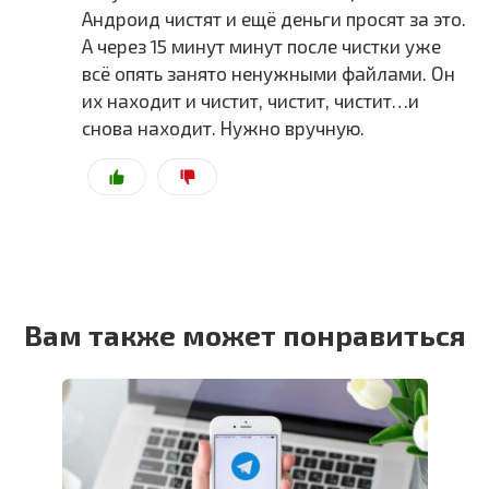
Андроид чистят и ещё деньги просят за это.
А через 15 минут минут после чистки уже
всё опять занято ненужными файлами. Он
их находит и чистит, чистит, чистит…и
снова находит. Нужно вручную.
Вам также может понравиться