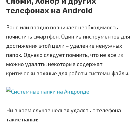
Сяоми, Хонор и других
телефонах на Android
Рано или поздно возникает необходимость
почистить смартфон. Один из инструментов для
достижения этой цели – удаление ненужных
папок. Однако следует помнить, что не все их
можно удалять: некоторые содержат
критически важные для работы системы файлы.
Ни в коем случае нельзя удалять с телефона
такие папки: