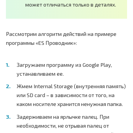
может отличаться только в деталях.
Рассмотрим алгоритм действий на примере
программы «ES Проводник»:
Загружаем программу из Google Play,
устанавливаем ее.
Жмем Internal Storage (внутренняя память)
или SD card – в зависимости от того, на
каком носителе хранится ненужная папка.
Задерживаем на ярлычке палец. При
необходимости, не отрывая палец от