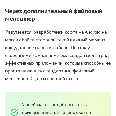
Через дополнительный файловый
менеджер
Разумеется, разработчики софта на Android не
могли обойти стороной такой важный момент,
как удаление папок и файлов. Поэтому
сторонними компаниями был создан целый ряд
эффективных приложений, которые способны не
просто заменить стандартный файловый
менеджер ОС, но и превзойти его.
У всей массы подобного софта
принцип действия очень схож и