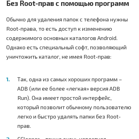
Без Root-прав с помощью программ
Обычно для удаления папок с телефона нужны
Root-права, то есть доступ к изменению
содержимого основных каталогов Android.
Однако есть специальный софт, позволяющий
уничтожить каталог, не имея Root-прав:
Так, одна из самых хороших программ –
ADB (или ее более «легкая» версия ADB
Run). Она имеет простой интерфейс,
который позволит обычному пользователю
легко и быстро удалять папки без Root-
прав.