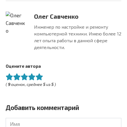
Олег Савченко
Инженер по настройке и ремонту
компьютерной техники. Имею более 12
лет опыта работы в данной сфере
деятельности.
Оцените автора
(
9
оценок, среднее
5
из
5
)
Добавить комментарий
Имя