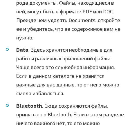
рода документы. Файлы, находящиеся в
ней, могут быть в формате PDF или DOC.
Прежде чем удалять Documents, откройте
ее и убедитесь, что ее содержимое вам не
нужно.
Data
. Здесь хранятся необходимые для
работы различных приложений файлы.
Чаще всего это служебная информация.
Если в данном каталоге не хранятся
важные для вас данные, то от него можно
смело избавляться.
Bluetooth
. Сюда сохраняются файлы,
принятые по Bluetooth. Если в этом разделе
ничего важного нет, то его можно