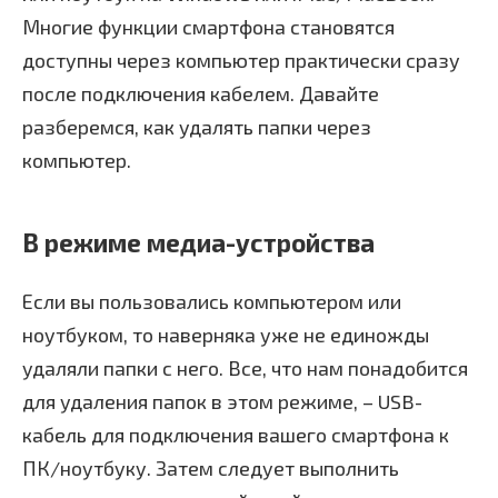
Многие функции смартфона становятся
доступны через компьютер практически сразу
после подключения кабелем. Давайте
разберемся, как удалять папки через
компьютер.
В режиме медиа-устройства
Если вы пользовались компьютером или
ноутбуком, то наверняка уже не единожды
удаляли папки с него. Все, что нам понадобится
для удаления папок в этом режиме, – USB-
кабель для подключения вашего смартфона к
ПК/ноутбуку. Затем следует выполнить