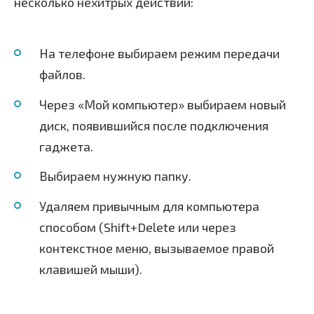
несколько нехитрых действий:
На телефоне выбираем режим передачи
файлов.
Через «Мой компьютер» выбираем новый
диск, появившийся после подключения
гаджета.
Выбираем нужную папку.
Удаляем привычным для компьютера
способом (Shift+Delete или через
контекстное меню, вызываемое правой
клавишей мыши).