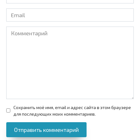
*
Email
*
Комментарий
Сохранить моё имя, email и адрес сайта в этом браузере
для последующих моих комментариев.