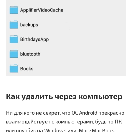
Как удалить через компьютер
Ни для кого не секрет, что ОС Android прекрасно
взаимодействует с компьютерами, будь то ПК
или ноутбук на Windows или iMac/MacBook.