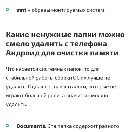
mnt
– образы монтируемых систем.
Какие ненужные папки можно
смело удалить с телефона
Андроид для очистки памяти
Что касается системных папок, то для
стабильной работы сборки ОС их лучше не
удалять. Однако есть и каталоги, которые не
играют большой роли, а значит их можно
удалить:
Documents
. Эта папка содержит разного