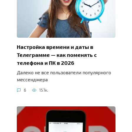
Настройка времени и даты в
Телеграмме — как поменять с
телефона и ПК в 2026
Далеко не все пользователи популярного
мессенджера
6
157к.