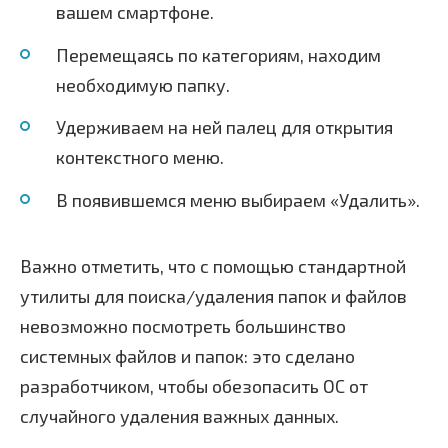
вашем смартфоне.
Перемещаясь по категориям, находим
необходимую папку.
Удерживаем на ней палец для открытия
контекстного меню.
В появившемся меню выбираем «Удалить».
Важно отметить, что с помощью стандартной
утилиты для поиска/удаления папок и файлов
невозможно посмотреть большинство
системных файлов и папок: это сделано
разработчиком, чтобы обезопасить ОС от
случайного удаления важных данных.