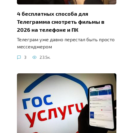
4 бесплатных способа для
Телеграмма смотреть фильмы в
2026 на телефоне и ПК
Телеграм уже давно перестал быть просто
мессенджером
3
23.5к.