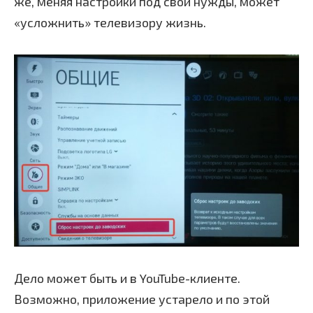
же, меняя настройки под свои нужды, может
«усложнить» телевизору жизнь.
Дело может быть и в YouTube-клиенте.
Возможно, приложение устарело и по этой