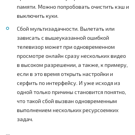
памяти. Можно попробовать очистить кэш и
выключить куки.
Сбой мультизадачности. Вылетать или
зависать с вышеуказанной ошибкой
телевизор может при одновременном
просмотре онлайн сразу нескольких видео
в высоком разрешении, а также, к примеру,
если в это время открыть настройки и
серфить по интерфейсу. И уже исходя из
одной только причины становится понятно,
что такой сбой вызван одновременным
выполнением нескольких ресурсоемких
задач.