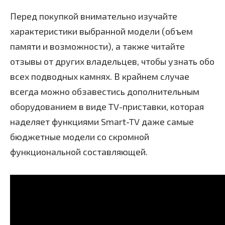
Перед покупкой внимательно изучайте
характеристики выбранной модели (объем
памяти и возможности), а также читайте
отзывы от других владельцев, чтобы узнать обо
всех подводных камнях. В крайнем случае
всегда можно обзавестись дополнительным
оборудованием в виде TV-приставки, которая
наделяет функциями Smart-TV даже самые
бюджетные модели со скромной
функциональной составляющей.