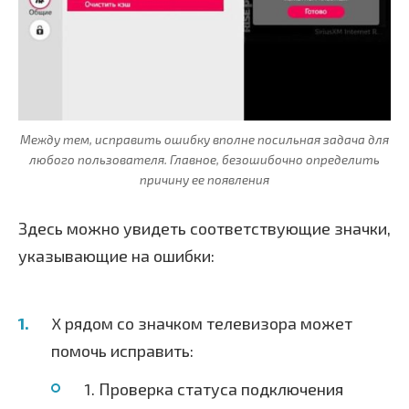
Между тем, исправить ошибку вполне посильная задача для
любого пользователя. Главное, безошибочно определить
причину ее появления
Здесь можно увидеть соответствующие значки,
указывающие на ошибки:
X рядом со значком телевизора может
помочь исправить:
1. Проверка статуса подключения