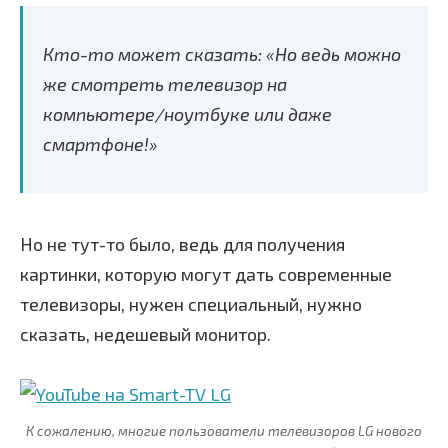
Кто-то может сказать: «Но ведь можно
же смотреть телевизор на
компьютере/ноутбуке или даже
смартфоне!»
Но не тут-то было, ведь для получения
картинки, которую могут дать современные
телевизоры, нужен специальный, нужно
сказать, недешевый монитор.
К сожалению, многие пользователи телевизоров LG нового