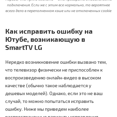
подключения. Если же с этим все нормально, то вероятнее
всего дело в переполненном кэше или не отключенных cookie
Как исправить ошибку на
Ютубе, возникающую в
SmartTV LG
Нередко возникновение ошибки вызвано тем,
что телевизор физически не приспособлен к
воспроизведению онлайн-видео в высоком
качестве (обычно такое наблюдается у
дешевых моделей). Однако, если это не ваш
случай, то можно попытаться исправить
ошибку. Ниже мы приведем наиболее
распространенные варианты исправления.