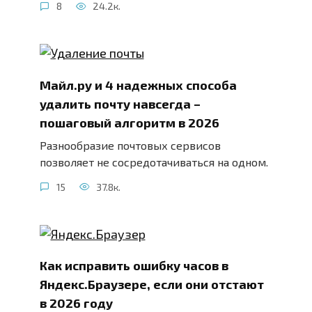
8
24.2к.
Майл.ру и 4 надежных способа
удалить почту навсегда –
пошаговый алгоритм в 2026
Разнообразие почтовых сервисов
позволяет не сосредотачиваться на одном.
15
37.8к.
Как исправить ошибку часов в
Яндекс.Браузере, если они отстают
в 2026 году