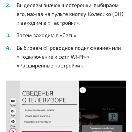
Выделяем значок шестеренки, выбираем
его, нажав на пульте кнопку Колесико (ОК)
и заходим в «Настройки».
Затем заходим в «Сеть».
Выбираем «Проводное подключение» или
«Подключение к сети Wi-Fi» >
«Расширенные настройки».