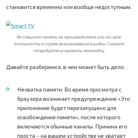
становится временно или вообще недоступным.
Не спешите пенять на производителя или на свою
оплошность в случае возникновения ошибки. Сначала
попробуйте исправить неполадку
Давайте разберемся, в чем может быть дело:
Нехватка памяти. Во время просмотра с
браузера возникает предупреждение «Это
приложение будет перезапущено для
освобождения памяти», после которого
включаются обычные каналы. Причина его
проста – на вашем устройстве не хватает