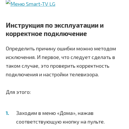
Инструкция по эксплуатации и
корректное подключение
Определить причину ошибки можно методом
исключения. И первое, что следует сделать в
таком случае, это проверить корректность
подключения и настройки телевизора.
Для этого:
Заходим в меню «Дома», нажав
соответствующую кнопку на пульте.