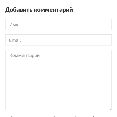
Добавить комментарий
Имя
*
Email
*
Комментарий