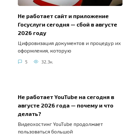
Не работает сайт и приложение
Госуслуги сегодня — сбой в августе
2026 году
Цифровизация документов и процедур их
оформления, которую
5
32.3к.
Не работает YouTube на сегодня в
августе 2026 года — почему и что
делать?
Видеохостинг YouTube продолжает
пользоваться большой