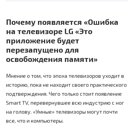
Почему появляется «Ошибка
на телевизоре LG «Это
приложение будет
перезапущено для
освобождения памяти»
Мнение о том, что эпоха телевизоров уходит в
историю, пока не находит своего практического
подтверждения. Чего только стоит появление
Smart TV, перевернувшее всю индустрию с ног
на голову. «Умные» телевизоры могут почти
все, что и компьютеры.