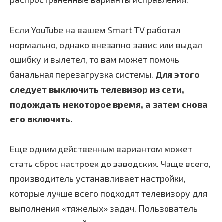
Если YouTube на вашем Smart TV работал
нормально, однако внезапно завис или выдал
ошибку и вылетел, то вам может помочь
банальная перезагрузка системы.
Для этого
следует выключить телевизор из сети,
подождать некоторое время, а затем снова
его включить.
Еще одним действенным вариантом может
стать сброс настроек до заводских. Чаще всего,
производитель устанавливает настройки,
которые лучше всего подходят телевизору для
выполнения «тяжелых» задач. Пользователь