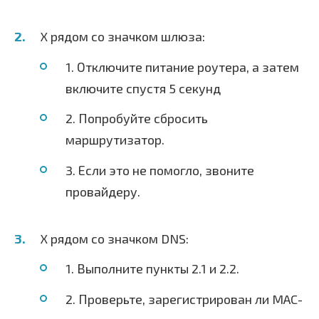
X рядом со значком шлюза:
1. Отключите питание роутера, а затем
включите спустя 5 секунд
2. Попробуйте сбросить
маршрутизатор.
3. Если это не помогло, звоните
провайдеру.
X рядом со значком DNS:
1. Выполните пункты 2.1 и 2.2.
2. Проверьте, зарегистрирован ли MAC-