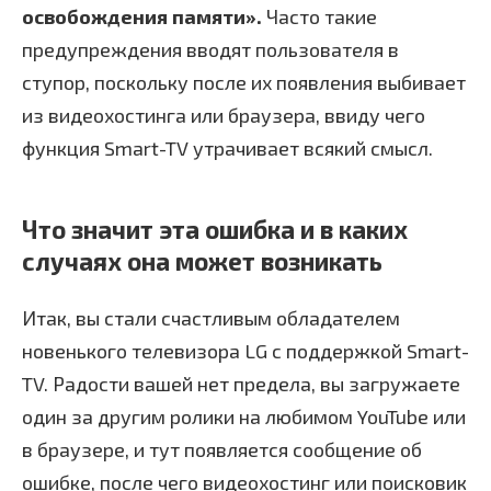
освобождения памяти».
Часто такие
предупреждения вводят пользователя в
ступор, поскольку после их появления выбивает
из видеохостинга или браузера, ввиду чего
функция Smart-TV утрачивает всякий смысл.
Что значит эта ошибка и в каких
случаях она может возникать
Итак, вы стали счастливым обладателем
новенького телевизора LG с поддержкой Smart-
TV. Радости вашей нет предела, вы загружаете
один за другим ролики на любимом YouTube или
в браузере, и тут появляется сообщение об
ошибке, после чего видеохостинг или поисковик