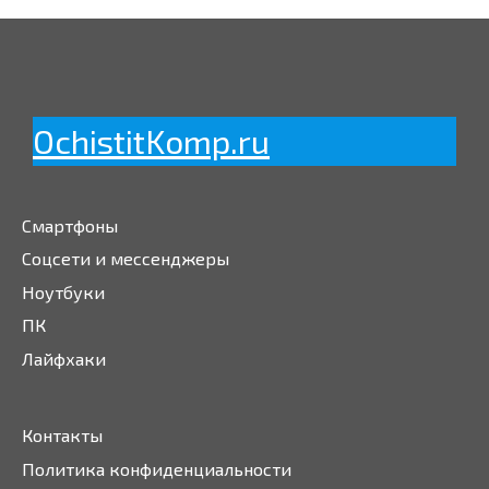
OchistitKomp.ru
Смартфоны
Соцсети и мессенджеры
Ноутбуки
ПК
Лайфхаки
Контакты
Политика конфиденциальности