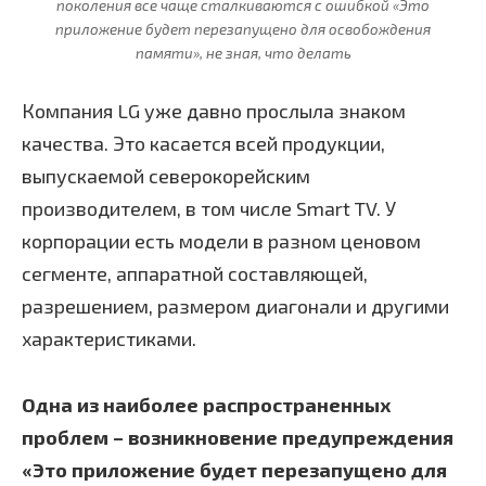
поколения все чаще сталкиваются с ошибкой «Это
приложение будет перезапущено для освобождения
памяти», не зная, что делать
Компания LG уже давно прослыла знаком
качества. Это касается всей продукции,
выпускаемой северокорейским
производителем, в том числе Smart TV. У
корпорации есть модели в разном ценовом
сегменте, аппаратной составляющей,
разрешением, размером диагонали и другими
характеристиками.
Одна из наиболее распространенных
проблем – возникновение предупреждения
«Это приложение будет перезапущено для