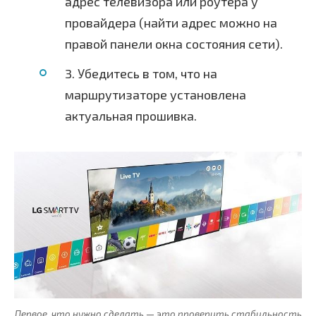
адрес телевизора или роутера у
провайдера (найти адрес можно на
правой панели окна состояния сети).
3. Убедитесь в том, что на
маршрутизаторе установлена
актуальная прошивка.
Первое, что нужно сделать — это проверить стабильность