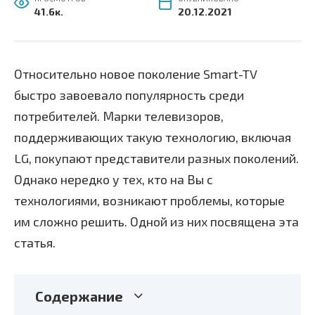
41.6к.
20.12.2021
Относительно новое поколение Smart-TV
быстро завоевало популярность среди
потребителей. Марки телевизоров,
поддерживающих такую технологию, включая
LG, покупают представители разных поколений.
Однако нередко у тех, кто на Вы с
технологиями, возникают проблемы, которые
им сложно решить. Одной из них посвящена эта
статья.
Содержание