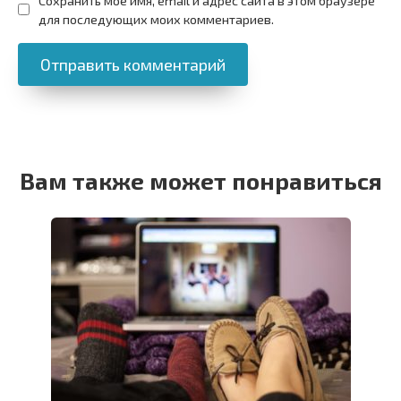
Сохранить моё имя, email и адрес сайта в этом браузере
для последующих моих комментариев.
Вам также может понравиться