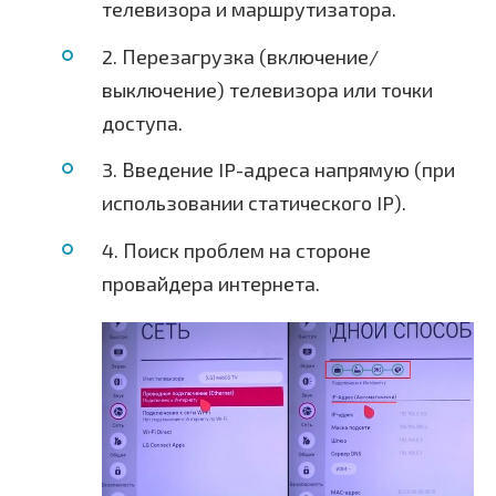
телевизора и маршрутизатора.
2. Перезагрузка (включение/
выключение) телевизора или точки
доступа.
3. Введение IP-адреса напрямую (при
использовании статического IP).
4. Поиск проблем на стороне
провайдера интернета.